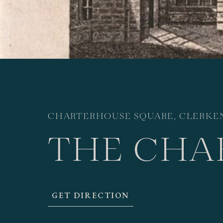
CHARTERHOUSE SQUARE, CLERKEN
THE CHA
GET DIRECTION